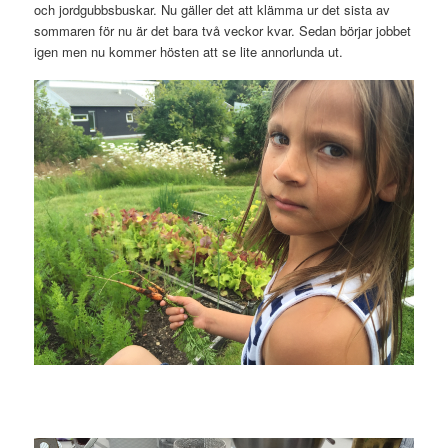
och jordgubbsbuskar. Nu gäller det att klämma ur det sista av
sommaren för nu är det bara två veckor kvar. Sedan börjar jobbet
igen men nu kommer hösten att se lite annorlunda ut.