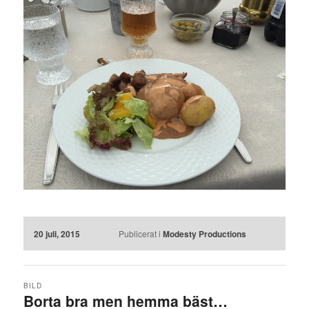
20 juli, 2015
Publicerat i
Modesty Productions
BILD
Borta bra men hemma bäst…